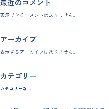
最近のコメント
表示できるコメントはありません。
アーカイブ
表示するアーカイブはありません。
カテゴリー
カテゴリーなし