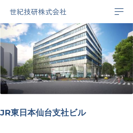
世紀技研株式会社
JR東日本仙台支社ビル